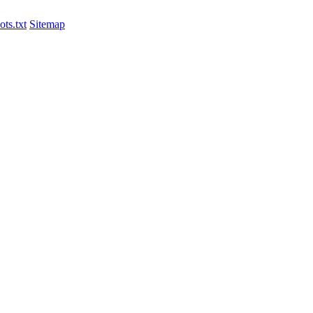
ts.txt
Sitemap