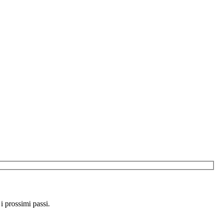
 i prossimi passi.