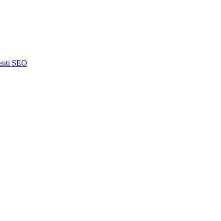
enti SEO