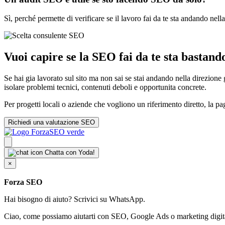
Sì, perché permette di verificare se il lavoro fai da te sta andando nella
Vuoi capire se la SEO fai da te sta bastand
Se hai gia lavorato sul sito ma non sai se stai andando nella direzione 
isolare problemi tecnici, contenuti deboli e opportunita concrete.
Per progetti locali o aziende che vogliono un riferimento diretto, la p
Richiedi una valutazione SEO
Chatta con Yoda!
×
Forza SEO
Hai bisogno di aiuto? Scrivici su WhatsApp.
Ciao, come possiamo aiutarti con SEO, Google Ads o marketing digit