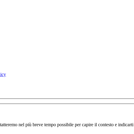
licy
ontatteremo nel più breve tempo possibile per capire il contesto e indicarti