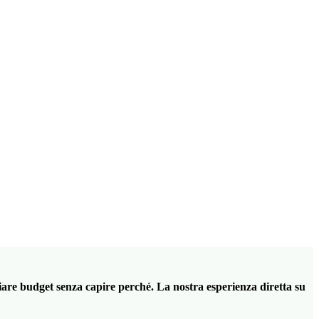
are budget senza capire perché. La nostra esperienza diretta su