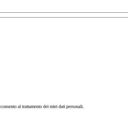
consento al trattamento dei miei dati personali.