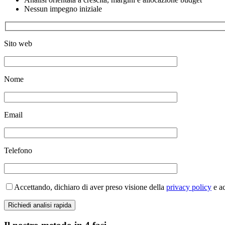
Nessun impegno iniziale
Sito web
Nome
Email
Telefono
Accettando, dichiaro di aver preso visione della
privacy policy
e ac
Richiedi analisi rapida