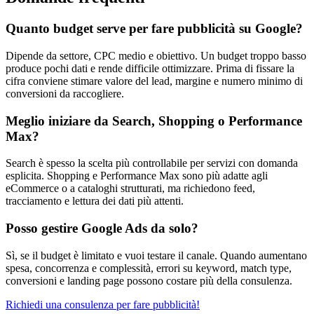
Quanto budget serve per fare pubblicità su Google?
Dipende da settore, CPC medio e obiettivo. Un budget troppo basso
produce pochi dati e rende difficile ottimizzare. Prima di fissare la
cifra conviene stimare valore del lead, margine e numero minimo di
conversioni da raccogliere.
Meglio iniziare da Search, Shopping o Performance
Max?
Search è spesso la scelta più controllabile per servizi con domanda
esplicita. Shopping e Performance Max sono più adatte agli
eCommerce o a cataloghi strutturati, ma richiedono feed,
tracciamento e lettura dei dati più attenti.
Posso gestire Google Ads da solo?
Sì, se il budget è limitato e vuoi testare il canale. Quando aumentano
spesa, concorrenza e complessità, errori su keyword, match type,
conversioni e landing page possono costare più della consulenza.
Richiedi una consulenza per fare pubblicità!