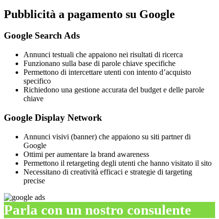
Pubblicità a pagamento su Google
Google Search Ads
Annunci testuali che appaiono nei risultati di ricerca
Funzionano sulla base di parole chiave specifiche
Permettono di intercettare utenti con intento d’acquisto
specifico
Richiedono una gestione accurata del budget e delle parole
chiave
Google Display Network
Annunci visivi (banner) che appaiono su siti partner di
Google
Ottimi per aumentare la brand awareness
Permettono il retargeting degli utenti che hanno visitato il sito
Necessitano di creatività efficaci e strategie di targeting
precise
Parla con un nostro consulente