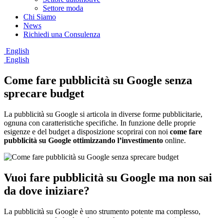
Settore moda
Chi Siamo
News
Richiedi una Consulenza
English
English
Come fare pubblicità su Google senza
sprecare budget
La pubblicità su Google si articola in diverse forme pubblicitarie,
ognuna con caratteristiche specifiche. In funzione delle proprie
esigenze e del budget a disposizione scoprirai con noi
come fare
pubblicità su Google ottimizzando l’investimento
online.
Vuoi fare pubblicità su Google ma non sai
da dove iniziare?
La pubblicità su Google è uno strumento potente ma complesso,