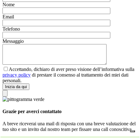
Nome
Email
Telefono
Messaggio
Accettando, dichiaro di aver preso visione dell’informativa sulla
privacy policy
di prestare il consenso al trattamento dei miei dati
personali.
Inizia da qui
Grazie per averci contattato
A breve riceverai una mail di risposta con una breve valutazione del
tuo sito e un invito dal nostro team per fissare una call conoscitiva