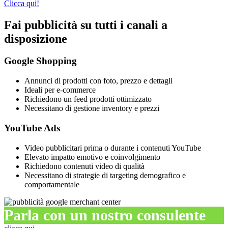
Clicca qui!
Fai pubblicità su tutti i canali a
disposizione
Google Shopping
Annunci di prodotti con foto, prezzo e dettagli
Ideali per e-commerce
Richiedono un feed prodotti ottimizzato
Necessitano di gestione inventory e prezzi
YouTube Ads
Video pubblicitari prima o durante i contenuti YouTube
Elevato impatto emotivo e coinvolgimento
Richiedono contenuti video di qualità
Necessitano di strategie di targeting demografico e
comportamentale
Parla con un nostro consulente